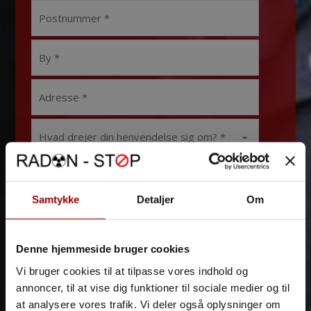
Samtykke
Detaljer
Om
Denne hjemmeside bruger cookies
Vi bruger cookies til at tilpasse vores indhold og
annoncer, til at vise dig funktioner til sociale medier og til
at analysere vores trafik. Vi deler også oplysninger om