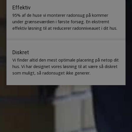
Effektiv
95% af de huse vi monterer radonsug på kommer
under grænseværdien i første forsøg. En ekstremt
effektiv løsning til at reducerer radonniveauet i dit hus.
Diskret
Vi finder altid den mest optimale placering på netop dit
hus. Vi har designet vores løsning til at være så diskret
som muligt, så radonsuget ikke generer.