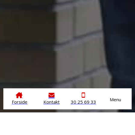
Menu
Forside
Kontakt
30 25 69 33