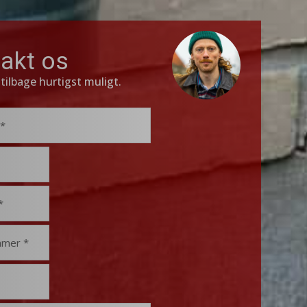
akt os
 tilbage hurtigst muligt.