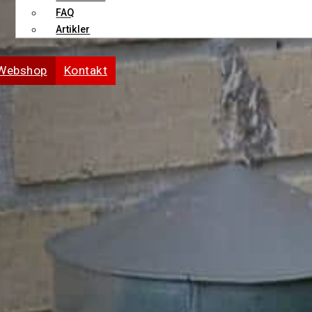
FAQ
Artikler
Webshop
Kontakt