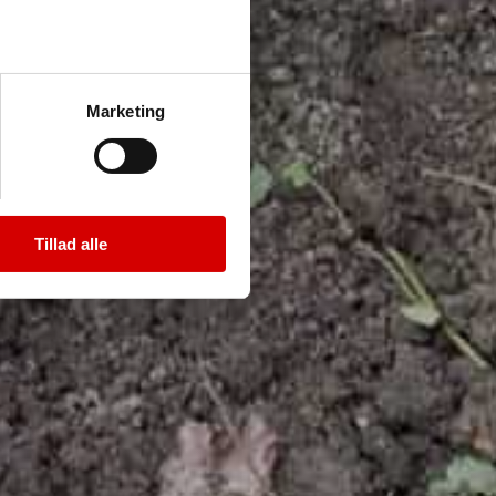
Marketing
Tillad alle